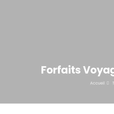
Forfaits Voya
Accueil