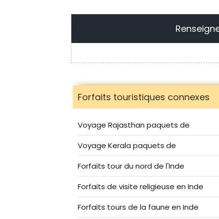
Renseign
Forfaits touristiques connexes
Voyage Rajasthan paquets de
Voyage Kerala paquets de
Forfaits tour du nord de l'Inde
Forfaits de visite religieuse en Inde
Forfaits tours de la faune en Inde