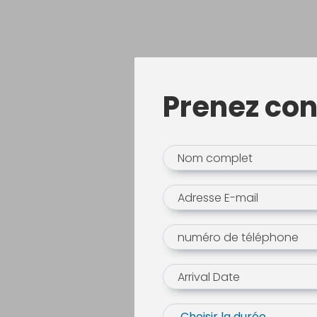
Prenez con