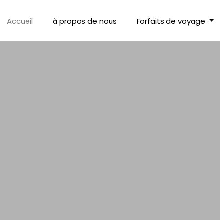
Accueil
à propos de nous
Forfaits de voyage