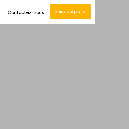
Faire enquête
Contactez-nous