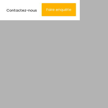
Faire enquête
Contactez-nous