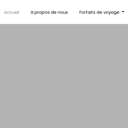
Accueil
à propos de nous
Forfaits de voyage