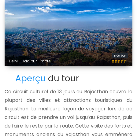
Très bon
Delhi - Udaipur - more
Aperçu
du tour
Ce circuit culturel de 13 jours au Rajasthan couvre la
plupart des villes et attractions touristiques du
Rajasthan. La meilleure façon de voyager lors de ce
circuit est de prendre un vol jusqu’au Rajasthan, puis
de faire le reste par la route. Cette visite des forts et
monuments anciens du Rajasthan vous emmènera