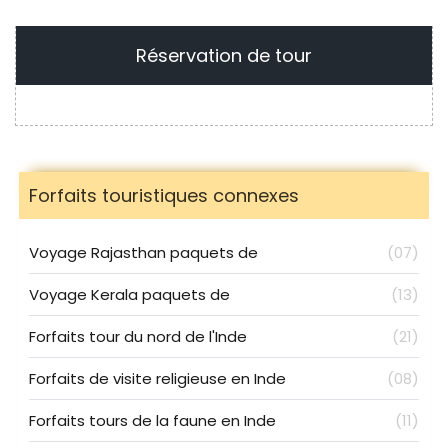
Réservation de tour
Forfaits touristiques connexes
Voyage Rajasthan paquets de
(07)
Voyage Kerala paquets de
(13)
Forfaits tour du nord de l'Inde
(21)
Forfaits de visite religieuse en Inde
(08)
Forfaits tours de la faune en Inde
(11)