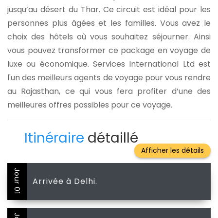
jusqu’au désert du Thar. Ce circuit est idéal pour les
personnes plus âgées et les familles. Vous avez le
choix des hôtels où vous souhaitez séjourner. Ainsi
vous pouvez transformer ce package en voyage de
luxe ou économique. Services International Ltd est
l'un des meilleurs agents de voyage pour vous rendre
au Rajasthan, ce qui vous fera profiter d’une des
meilleures offres possibles pour ce voyage.
Itinéraire
détaillé
Jour 01
Arrivée à Delhi.