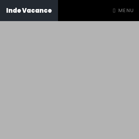
Inde Vacance
MENU