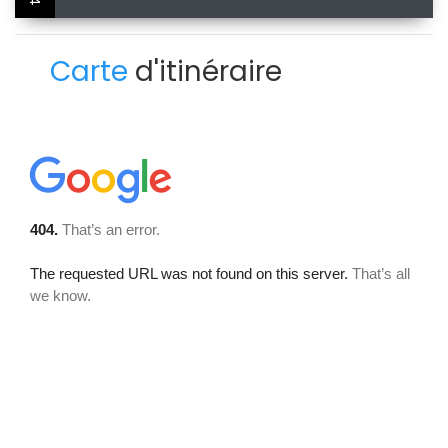
Carte
d'itinéraire