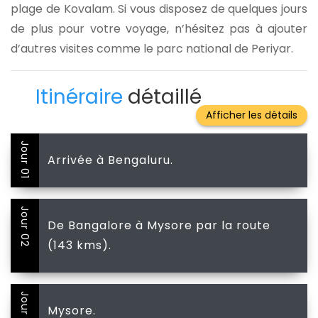
plage de Kovalam. Si vous disposez de quelques jours
de plus pour votre voyage, n’hésitez pas à ajouter
d’autres visites comme le parc national de Periyar.
Itinéraire
détaillé
Jour 01
Arrivée à Bengaluru.
Jour 02
De Bangalore à Mysore par la route
(143 kms).
Jour 03
Mysore.