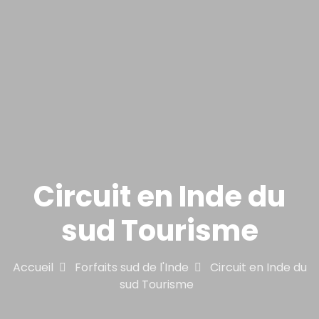
Circuit en Inde du
sud Tourisme
Accueil
Forfaits sud de l'Inde
Circuit en Inde du
sud Tourisme