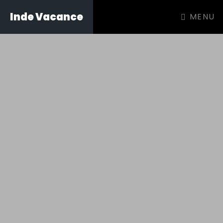
Inde Vacance
MENU