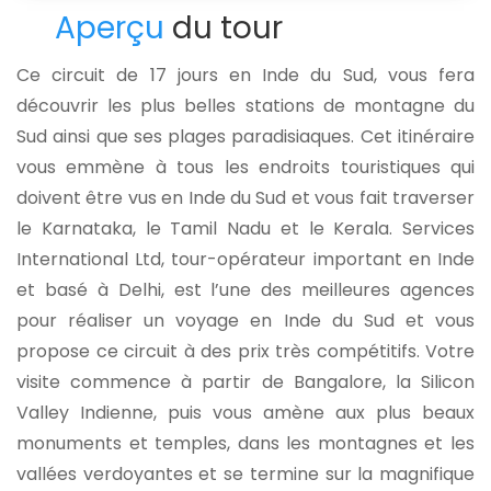
Aperçu
du tour
Ce circuit de 17 jours en Inde du Sud, vous fera
découvrir les plus belles stations de montagne du
Sud ainsi que ses plages paradisiaques. Cet itinéraire
vous emmène à tous les endroits touristiques qui
doivent être vus en Inde du Sud et vous fait traverser
le Karnataka, le Tamil Nadu et le Kerala. Services
International Ltd, tour-opérateur important en Inde
et basé à Delhi, est l’une des meilleures agences
pour réaliser un voyage en Inde du Sud et vous
propose ce circuit à des prix très compétitifs. Votre
visite commence à partir de Bangalore, la Silicon
Valley Indienne, puis vous amène aux plus beaux
monuments et temples, dans les montagnes et les
vallées verdoyantes et se termine sur la magnifique