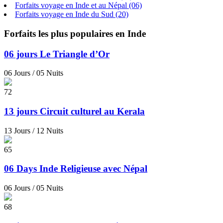
Forfaits voyage en Inde et au Népal
(06)
Forfaits voyage en Inde du Sud
(20)
Forfaits les plus populaires en Inde
06 jours Le Triangle d’Or
06 Jours / 05 Nuits
72
13 jours Circuit culturel au Kerala
13 Jours / 12 Nuits
65
06 Days Inde Religieuse avec Népal
06 Jours / 05 Nuits
68