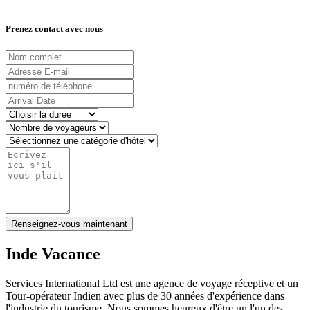
Prenez contact avec nous
Renseignez-vous maintenant
Inde Vacance
Services International Ltd est une agence de voyage réceptive et un
Tour-opérateur Indien avec plus de 30 années d'expérience dans
l'industrie du tourisme. Nous sommes heureux d'être un l'un des