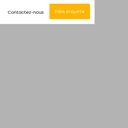
Faire enquête
Contactez-nous