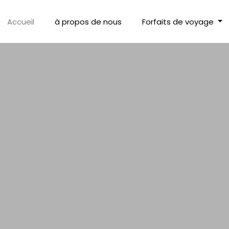
Accueil
à propos de nous
Forfaits de voyage