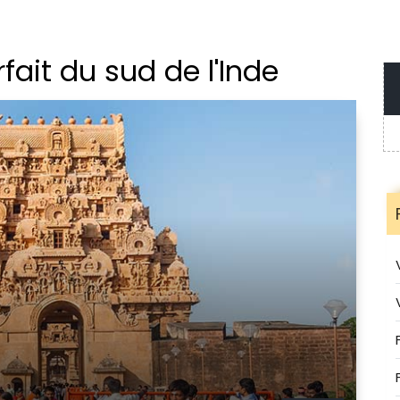
rfait du sud de l'Inde