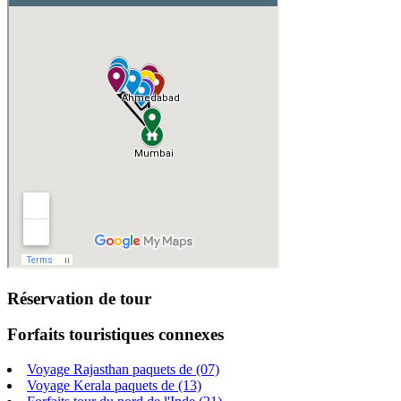
Réservation de tour
Forfaits touristiques connexes
Voyage Rajasthan paquets de
(07)
Voyage Kerala paquets de
(13)