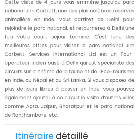
Cette visite de 4 jours vous emmène jusqu’au parc
national Jim Corbett, une des plus célèbres réserves
animalière en Inde. Vous partirez de Delhi pour
rejoindre le parc national, et retournerez à Delhi une
fois votre court séjour terminé. C'est l'une des
meilleures offres pour visiter le parc national Jim
Corbett. Services International Ltd est un Tour-
opérateur indien basé à Delhi qui est spécialiste des
circuits sur le thème de la faune et de l’Eco-tourisme
en Inde, au Népal et au Sri Lanka. Si vous disposez de
plus de jours libres à passer en Inde, vous pouvez
également ajouter à ce circuit la visite d’autres villes
comme Agra, Jaipur, Bharatpur et le parc national
de Ranthambore, etc.
Itinéraire
détaillé