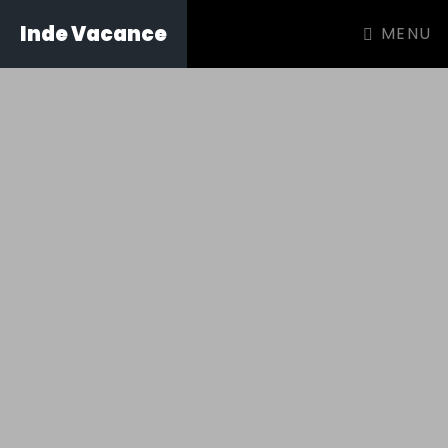
Inde Vacance
MENU