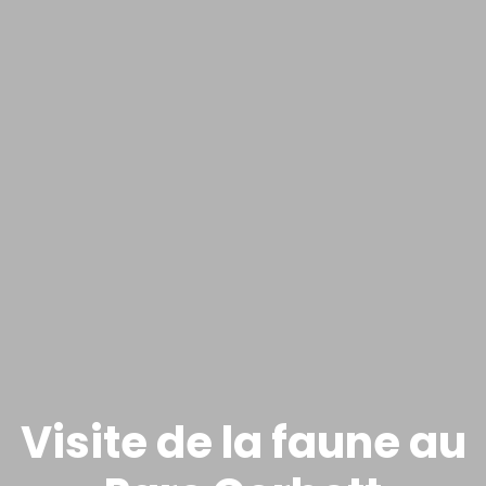
Visite de la faune au