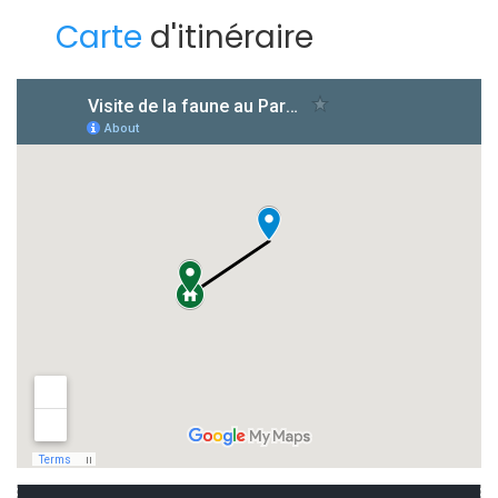
Carte
d'itinéraire